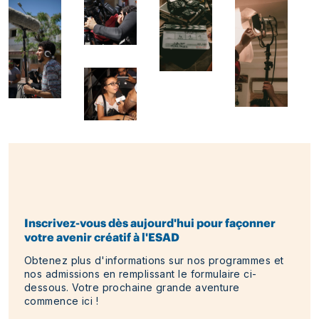
Inscrivez-vous dès aujourd'hui pour façonner
votre avenir créatif à l'ESAD
Obtenez plus d'informations sur nos programmes et
nos admissions en remplissant le formulaire ci-
dessous. Votre prochaine grande aventure
commence ici !