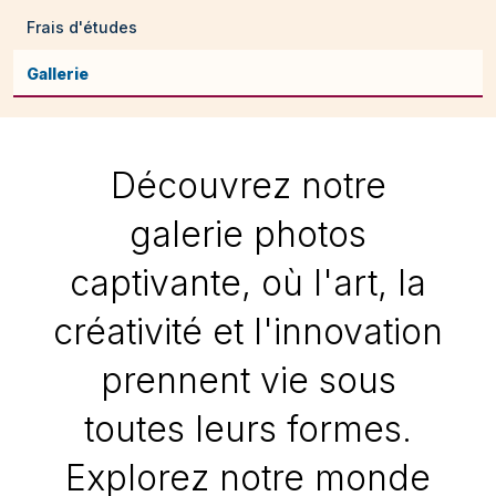
Frais d'études
Gallerie
Découvrez notre
galerie photos
captivante, où l'art, la
créativité et l'innovation
prennent vie sous
toutes leurs formes.
Explorez notre monde