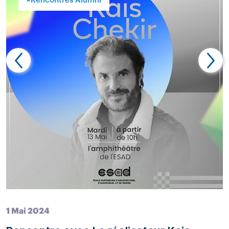
#Rencontres Alumni
1 Mai 2024