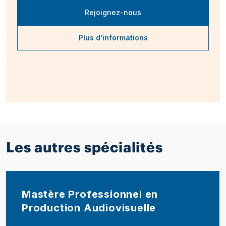
Rejoignez-nous
Plus d’informations
Les autres spécialités
Mastère Professionnel en
Production Audiovisuelle