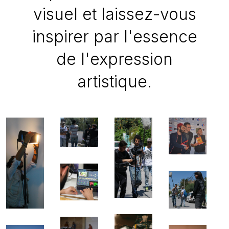
visuel et laissez-vous
inspirer par l'essence
de l'expression
artistique.