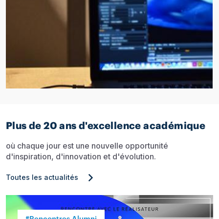
Plus de 20 ans d'excellence académique
où chaque jour est une nouvelle opportunité
d'inspiration, d'innovation et d'évolution.
Toutes les actualités