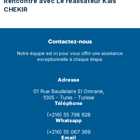
Rencontre avec Le réalisateur Kais
CHEKIR
Contactez-nous
Notre équipe est ici pour vous offrir une assistance
exceptionnelle à chaque étape.
Adresse
01 Rue Baudelaire El Omrane,
1005 - Tunis - Tunisie
Téléphone
(+216) 55 798 928
Whatsapp
(+216) 55 067 369
Email