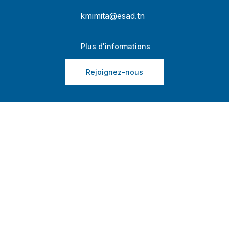
kmimita@esad.tn
Plus d'informations
Rejoignez-nous