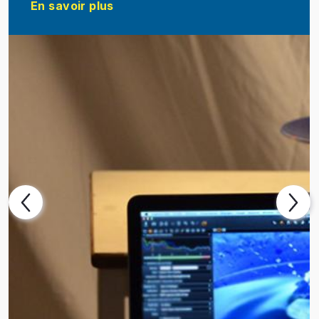
En savoir plus