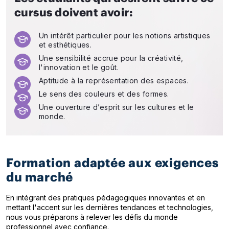
cursus doivent avoir:
Un intérêt particulier pour les notions artistiques
et esthétiques.
Une sensibilité accrue pour la créativité,
l'innovation et le goût.
Aptitude à la représentation des espaces.
Le sens des couleurs et des formes.
Une ouverture d’esprit sur les cultures et le
monde.
Formation adaptée aux exigences
du marché
En intégrant des pratiques pédagogiques innovantes et en
mettant l'accent sur les dernières tendances et technologies,
nous vous préparons à relever les défis du monde
professionnel avec confiance.