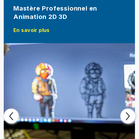
Mastère Professionnel en
Animation 2D 3D
En savoir plus