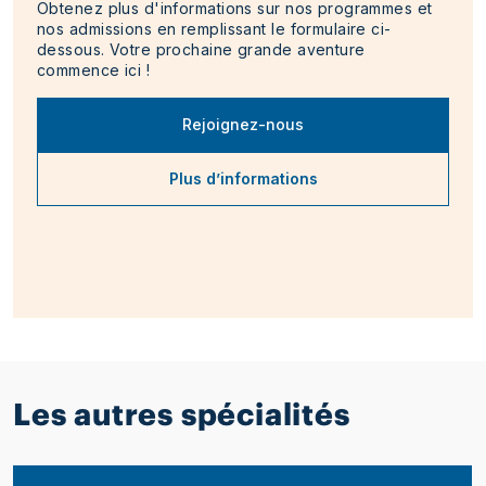
Obtenez plus d'informations sur nos programmes et
nos admissions en remplissant le formulaire ci-
dessous. Votre prochaine grande aventure
commence ici !
Rejoignez-nous
Plus d’informations
Les autres spécialités