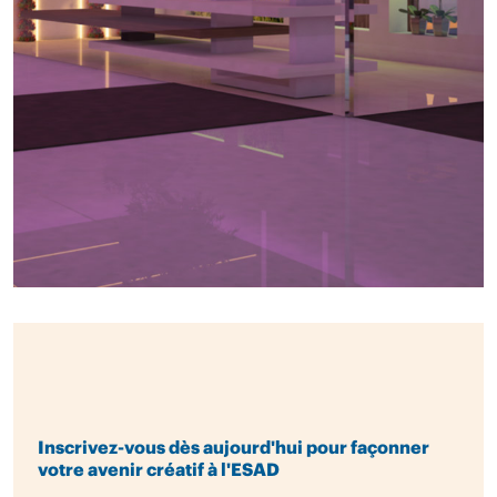
Inscrivez-vous dès aujourd'hui pour façonner
votre avenir créatif à l'ESAD