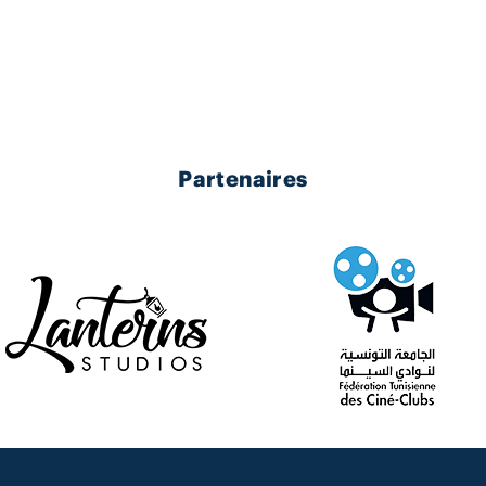
Partenaires