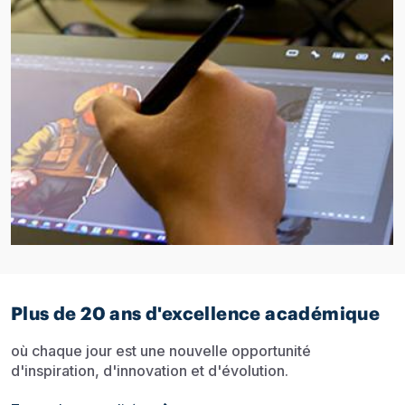
Plus de 20 ans d'excellence académique
où chaque jour est une nouvelle opportunité
d'inspiration, d'innovation et d'évolution.