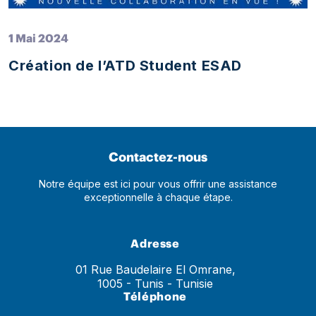
1 Mai 2024
Création de l’ATD Student ESAD
Contactez-nous
Notre équipe est ici pour vous offrir une assistance
exceptionnelle à chaque étape.
Adresse
01 Rue Baudelaire El Omrane,
1005 - Tunis - Tunisie
Téléphone