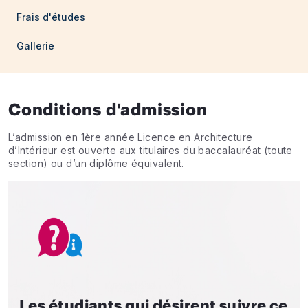
Frais d'études
Gallerie
Conditions d'admission
L’admission en 1ère année Licence en Architecture
d’Intérieur est ouverte aux titulaires du baccalauréat (toute
section) ou d’un diplôme équivalent.
Les étudiants qui désirent suivre ce