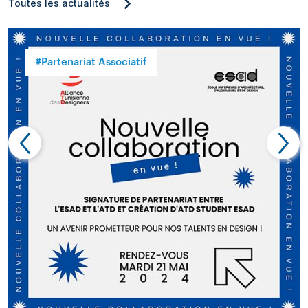
Toutes les actualités
#Partenariat Associatif