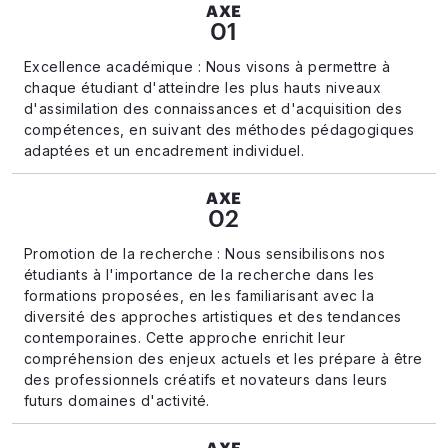
AXE
01
Excellence académique : Nous visons à permettre à
chaque étudiant d'atteindre les plus hauts niveaux
d'assimilation des connaissances et d'acquisition des
compétences, en suivant des méthodes pédagogiques
adaptées et un encadrement individuel.
AXE
02
Promotion de la recherche : Nous sensibilisons nos
étudiants à l'importance de la recherche dans les
formations proposées, en les familiarisant avec la
diversité des approches artistiques et des tendances
contemporaines. Cette approche enrichit leur
compréhension des enjeux actuels et les prépare à être
des professionnels créatifs et novateurs dans leurs
futurs domaines d'activité.