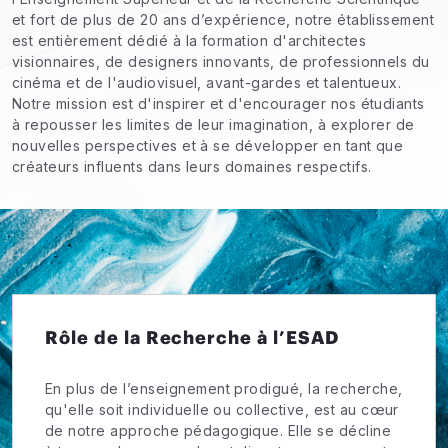
et fort de plus de 20 ans d’expérience, notre établissement
est entièrement dédié à la formation d'architectes
visionnaires, de designers innovants, de professionnels du
cinéma et de l'audiovisuel, avant-gardes et talentueux.
Notre mission est d'inspirer et d'encourager nos étudiants
à repousser les limites de leur imagination, à explorer de
nouvelles perspectives et à se développer en tant que
créateurs influents dans leurs domaines respectifs.
Rôle de la Recherche à l’ESAD
En plus de l’enseignement prodigué, la recherche,
qu'elle soit individuelle ou collective, est au cœur
de notre approche pédagogique. Elle se décline