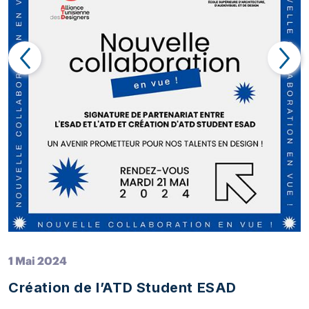
1 Mai 2024
Création de l’ATD Student ESAD