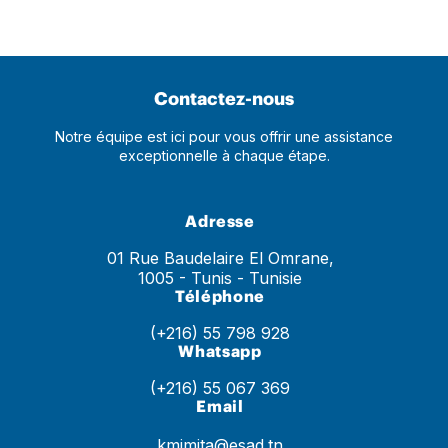
Contactez-nous
Notre équipe est ici pour vous offrir une assistance
exceptionnelle à chaque étape.
Adresse
01 Rue Baudelaire El Omrane,
1005 - Tunis - Tunisie
Téléphone
(+216) 55 798 928
Whatsapp
(+216) 55 067 369
Email
kmimita@esad.tn