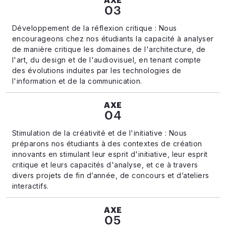
AXE
03
Développement de la réflexion critique : Nous
encourageons chez nos étudiants la capacité à analyser
de manière critique les domaines de l'architecture, de
l'art, du design et de l'audiovisuel, en tenant compte
des évolutions induites par les technologies de
l'information et de la communication.
AXE
04
Stimulation de la créativité et de l'initiative : Nous
préparons nos étudiants à des contextes de création
innovants en stimulant leur esprit d'initiative, leur esprit
critique et leurs capacités d'analyse, et ce à travers
divers projets de fin d’année, de concours et d’ateliers
interactifs.
AXE
05