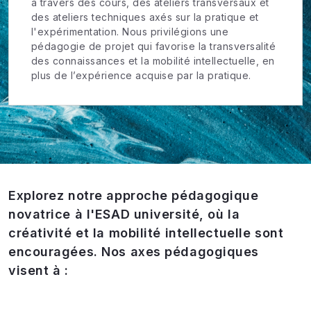
à travers des cours, des ateliers transversaux et
des ateliers techniques axés sur la pratique et
l'expérimentation. Nous privilégions une
pédagogie de projet qui favorise la transversalité
des connaissances et la mobilité intellectuelle, en
plus de l’expérience acquise par la pratique.
Explorez notre approche pédagogique
novatrice à l'ESAD université, où la
créativité et la mobilité intellectuelle sont
encouragées. Nos axes pédagogiques
visent à :