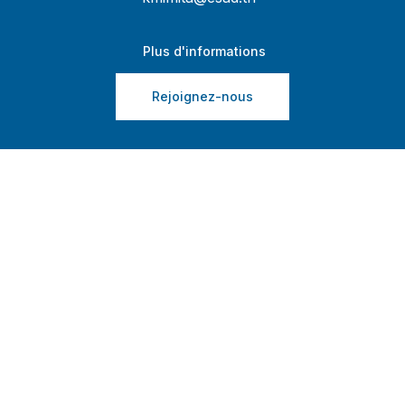
Plus d'informations
Rejoignez-nous