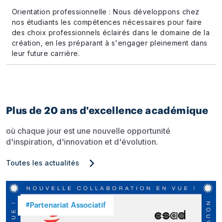
Orientation professionnelle : Nous développons chez
nos étudiants les compétences nécessaires pour faire
des choix professionnels éclairés dans le domaine de la
création, en les préparant à s'engager pleinement dans
leur future carrière.
Plus de 20 ans d'excellence académique
où chaque jour est une nouvelle opportunité
d'inspiration, d'innovation et d'évolution.
Toutes les actualités
#Partenariat Associatif