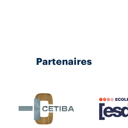
Partenaires