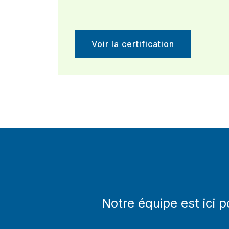
Voir la certification
Notre équipe est ici 