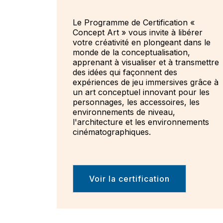
Le Programme de Certification «
Concept Art » vous invite à libérer
votre créativité en plongeant dans le
monde de la conceptualisation,
apprenant à visualiser et à transmettre
des idées qui façonnent des
expériences de jeu immersives grâce à
un art conceptuel innovant pour les
personnages, les accessoires, les
environnements de niveau,
l'architecture et les environnements
cinématographiques.
Voir la certification