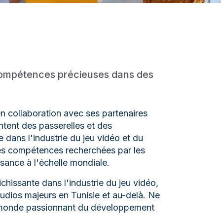
 compétences précieuses dans des
en collaboration avec ses partenaires
ntent des passerelles et des
 dans l'industrie du jeu vidéo et du
 les compétences recherchées par les
ssance à l'échelle mondiale.
chissante dans l'industrie du jeu vidéo,
tudios majeurs en Tunisie et au-delà. Ne
 monde passionnant du développement