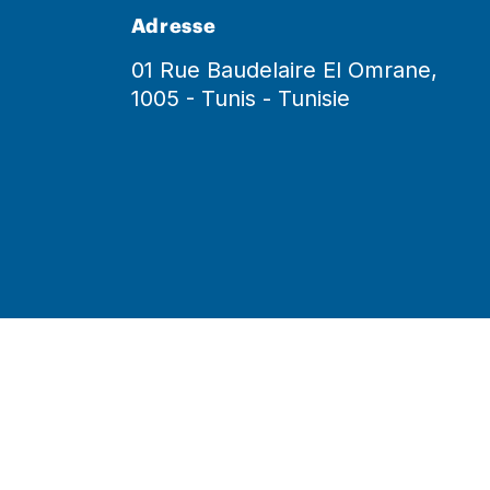
Adresse
01 Rue Baudelaire El Omrane,
1005 - Tunis - Tunisie