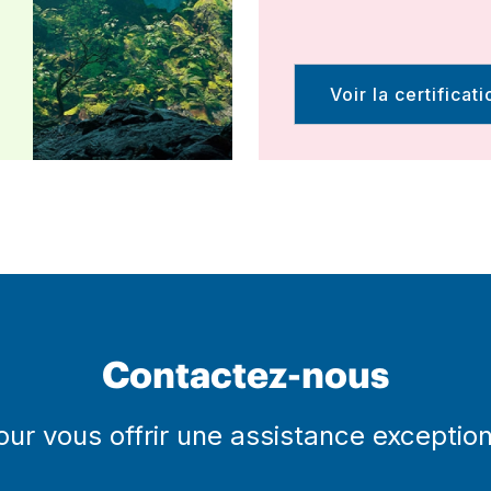
Voir la certificati
Contactez-nous
pour vous offrir une assistance exceptio