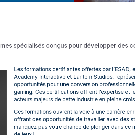
ammes spécialisés conçus pour développer des
Les formations certifiantes offertes par l’ESAD, 
Academy Interactive et Lantern Studios, représe
opportunités pour une conversion professionnelle
gaming. Ces certifications offrent l’expertise et
acteurs majeurs de cette industrie en pleine croi
Ces formations ouvrent la voie à une carrière enri
offrant des opportunités de travailler avec des s
manquez pas votre chance de plonger dans ce
de jeux !