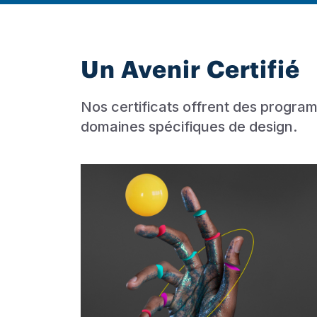
Un Avenir Certifié
Nos certificats offrent des progr
domaines spécifiques de design.