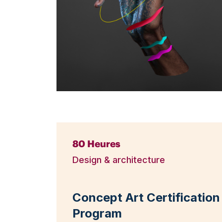
80 Heures
Design & architecture
Concept Art Certification
Program