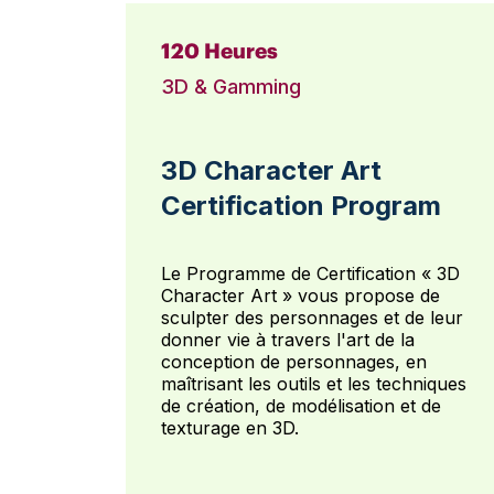
120 Heures
3D & Gamming
3D Character Art
Certification Program
Le Programme de Certification « 3D
Character Art » vous propose de
sculpter des personnages et de leur
donner vie à travers l'art de la
conception de personnages, en
maîtrisant les outils et les techniques
de création, de modélisation et de
texturage en 3D.