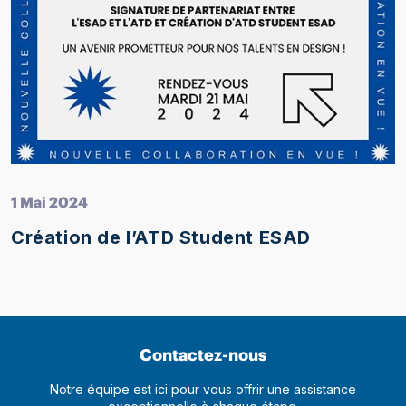
1 Mai 2024
Création de l’ATD Student ESAD
Contactez-nous
Notre équipe est ici pour vous offrir une assistance