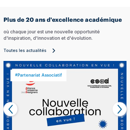
Plus de 20 ans d'excellence académique
où chaque jour est une nouvelle opportunité
d'inspiration, d'innovation et d'évolution.
Toutes les actualités
#Partenariat Associatif