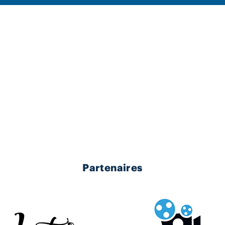
Partenaires