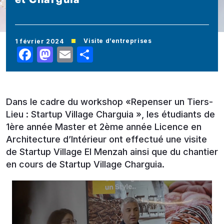
Visite d’entreprises
1 février 2024
Facebook
Mastodon
Email
Share
Dans le cadre du workshop «Repenser un Tiers-
Lieu : Startup Village Charguia », les étudiants de
1ère année Master et 2ème année Licence en
Architecture d’Intérieur ont effectué une visite
de Startup Village El Menzah ainsi que du chantier
en cours de Startup Village Charguia.