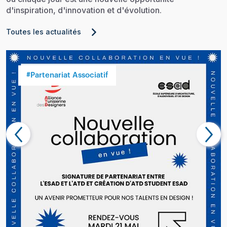
d'inspiration, d'innovation et d'évolution.
Toutes les actualités
#Partenariat Associatif