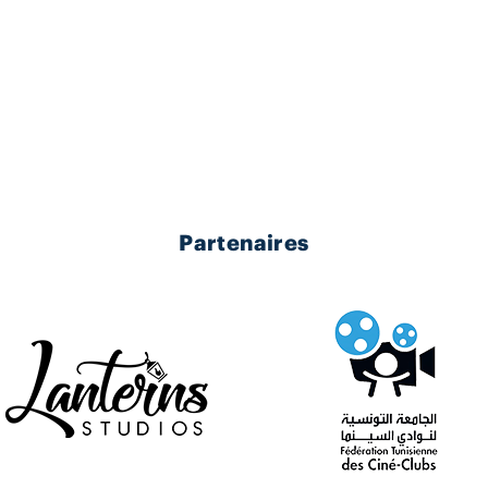
Partenaires