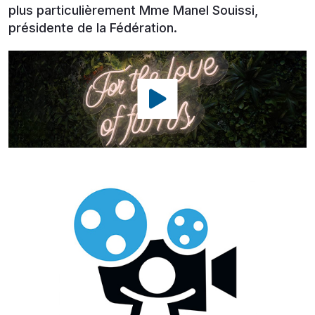
plus particulièrement Mme Manel Souissi,
présidente de la Fédération.