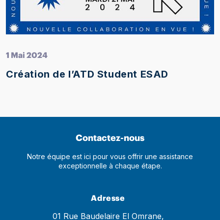
1 Mai 2024
Création de l’ATD Student ESAD
Contactez-nous
Notre équipe est ici pour vous offrir une assistance
exceptionnelle à chaque étape.
Adresse
01 Rue Baudelaire El Omrane,