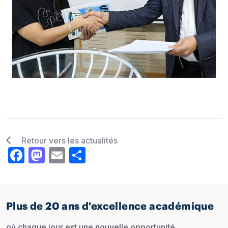
Retour vers les actualités
Facebook
Mastodon
Email
Share
Plus de 20 ans d'excellence académique
où chaque jour est une nouvelle opportunité