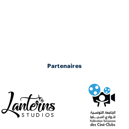
Partenaires