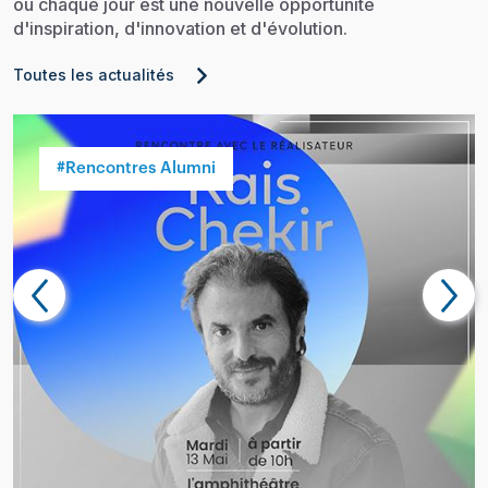
où chaque jour est une nouvelle opportunité
d'inspiration, d'innovation et d'évolution.
Toutes les actualités
#Rencontres Alumni