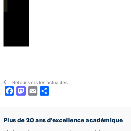
Retour vers les actualités
Facebook
Mastodon
Email
Share
Plus de 20 ans d'excellence académique