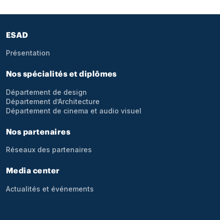
Pied de page
ESAD
Présentation
Nos spécialités et diplômes
Département de design
Département d’Architecture
Département de cinema et audio visuel
Nos partenaires
Réseaux des partenaires
Media center
Actualités et événements