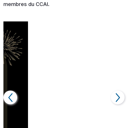
membres du CCAI.