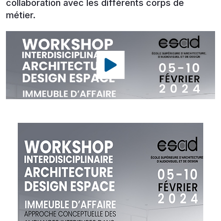
collaboration avec les différents corps de
métier.