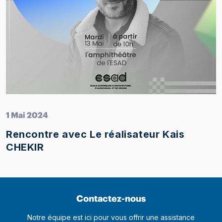
1 Mai 2024
Rencontre avec Le réalisateur Kais
CHEKIR
Contactez-nous
Notre équipe est ici pour vous offrir une assistance