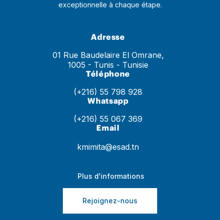
exceptionnelle à chaque étape.
Adresse
01 Rue Baudelaire El Omrane,
1005 - Tunis - Tunisie
Téléphone
(+216) 55 798 928
Whatsapp
(+216) 55 067 369
Email
kmimita@esad.tn
Plus d'informations
Rejoignez-nous