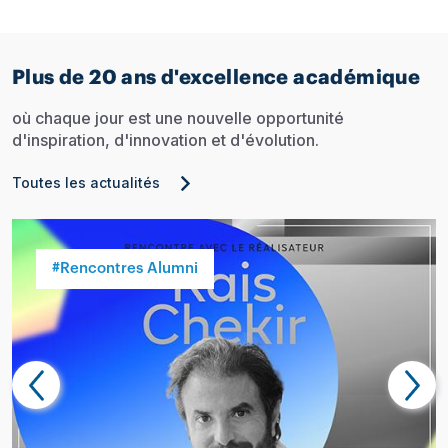
Plus de 20 ans d'excellence académique
où chaque jour est une nouvelle opportunité
d'inspiration, d'innovation et d'évolution.
Toutes les actualités
#Rencontres Alumni