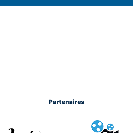
Partenaires