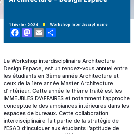
Workshop Interdisciplinaire
1 février 2024
Facebook
Mastodon
Email
Share
Le Workshop interdisciplinaire Architecture –
Design Espace, est un rendez-vous annuel entre
les étudiants en 3ème année Architecture et
ceux de la 1ère année Master Architecture
d’Intérieur. Cette année le thème traité est les
IMMEUBLES D’AFFAIRES et notamment l’approche
conceptuelle des ambiances intérieures dans les
espaces de bureaux. Cette collaboration
interdisciplinaire fait partie de la stratégie de
l’ESAD d’inculquer aux étudiants l’aptitude de