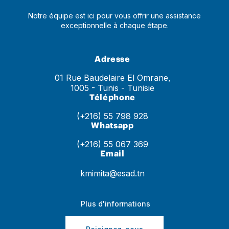
Notre équipe est ici pour vous offrir une assistance
exceptionnelle à chaque étape.
Adresse
01 Rue Baudelaire El Omrane,
1005 - Tunis - Tunisie
Téléphone
(+216) 55 798 928
Whatsapp
(+216) 55 067 369
Email
kmimita@esad.tn
Plus d'informations