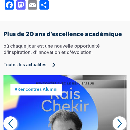
Facebook
Mastodon
Email
Share
Plus de 20 ans d'excellence académique
où chaque jour est une nouvelle opportunité
d'inspiration, d'innovation et d'évolution.
Toutes les actualités
#Rencontres Alumni