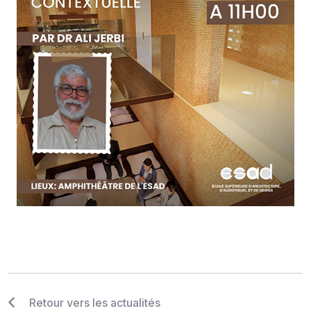
Retour vers les actualités