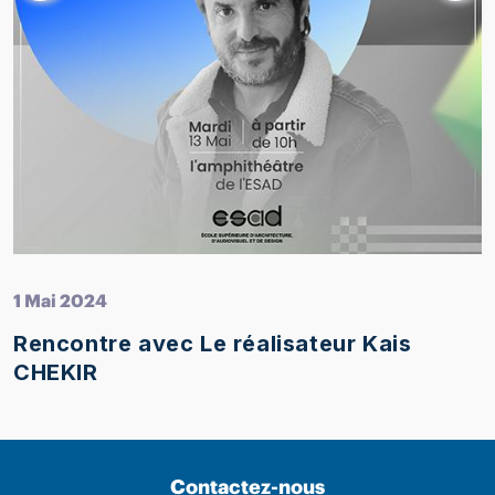
1 Mai 2024
Rencontre avec Le réalisateur Kais
CHEKIR
Contactez-nous