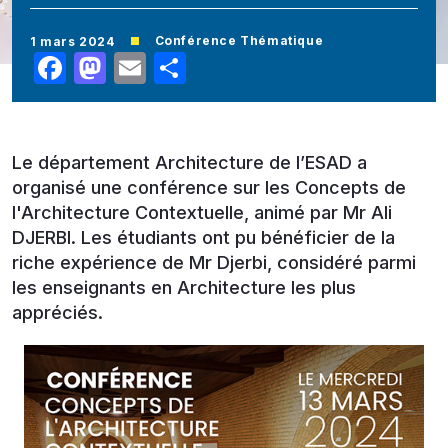
Conférence Thématique
1 mars 2024
Facebook
Mastodon
Email
Share
Le département Architecture de l’ESAD a
organisé une conférence sur les Concepts de
l'Architecture Contextuelle, animé par Mr Ali
DJERBI. Les étudiants ont pu bénéficier de la
riche expérience de Mr Djerbi, considéré parmi
les enseignants en Architecture les plus
appréciés.