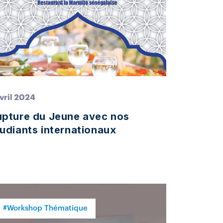
Avril 2024
upture du Jeune avec nos
udiants internationaux
#Workshop Thématique