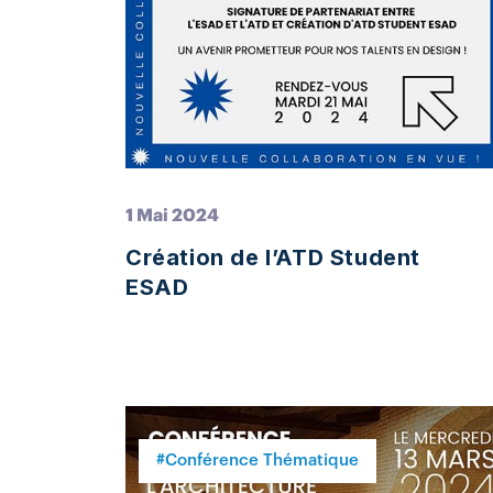
1 Mai 2024
Création de l’ATD Student
ESAD
#Conférence Thématique