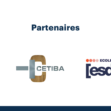
Partenaires