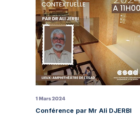
1 Mars 2024
Conférence par Mr Ali DJERBI