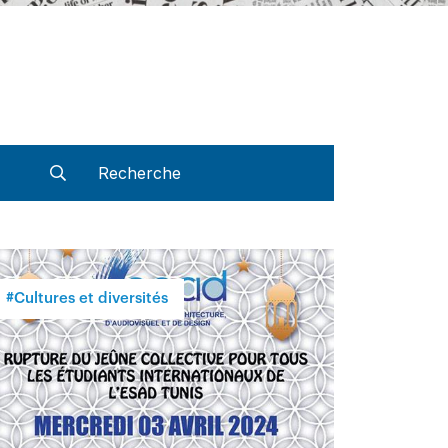
#Cultures et diversités