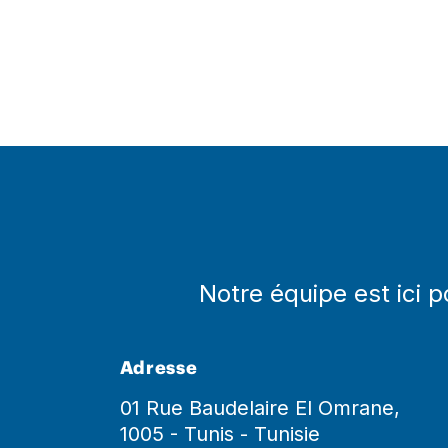
Pagination
Notre équipe est ici 
Adresse
01 Rue Baudelaire El Omrane,
1005 - Tunis - Tunisie