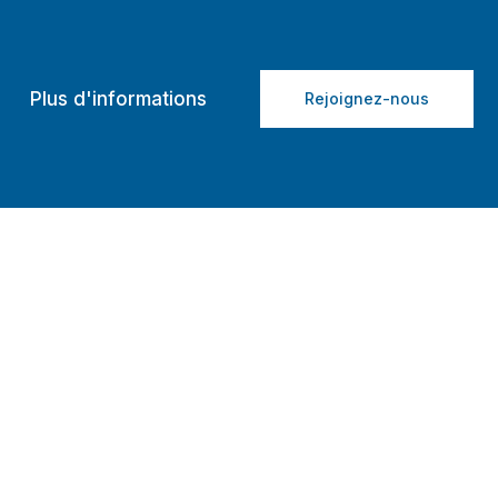
Plus d'informations
Rejoignez-nous